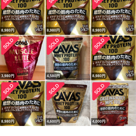
8,980
円
8,980
円
8,980
円
3,980
円
4,580
円
8,980
円
8,980
円
4,600
円
4,000
円