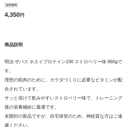
送料無料
4,350
円
商品説明
明治 ザバス ホエイプロテイン100 ストロベリー味 980gで
す。
理想の筋肉のために、カラダづくりに必要なビタミンが配
合されています。
サッと溶けて飲みやすいストロベリー味で、トレーニング
後の栄養補給に最適です。
未開封の新品ですが、自宅保管のため、神経質な方はご遠
慮ください。