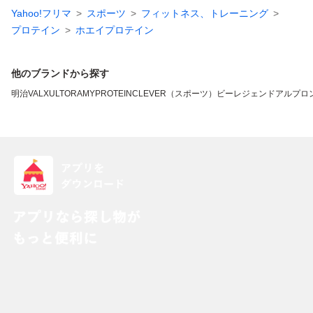
Yahoo!フリマ
スポーツ
フィットネス、トレーニング
プロテイン
ホエイプロテイン
他のブランドから探す
明治
VALX
ULTORA
MYPROTEIN
CLEVER（スポーツ）
ビーレジェンド
アルプロ