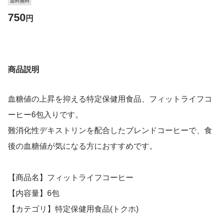
送料無料
750
円
商品説明
血糖値の上昇を抑える特定保健用食品、フィットライフコ
ーヒー6包入りです。
難消化性デキストリンを配合したブレンドコーヒーで、食
後の血糖値が気になる方におすすめです。
【商品名】フィットライフコーヒー
【内容量】6包
【カテゴリ】特定保健用食品(トクホ)