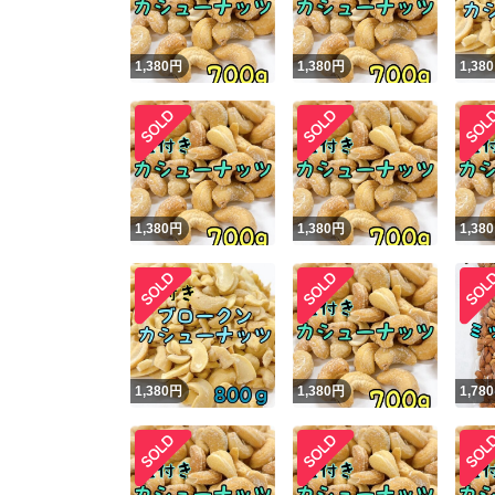
1,380
円
1,380
円
1,380
1,380
円
1,380
円
1,380
1,380
円
1,380
円
1,780