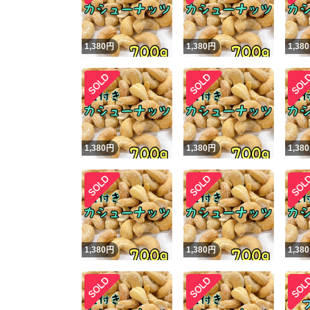
1,380
円
1,380
円
1,380
1,380
円
1,380
円
1,380
1,380
円
1,380
円
1,380