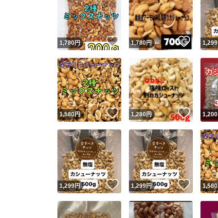
いいね！
いいね
1,780
円
1,780
円
1,299
いいね！
いいね
1,580
円
1,280
円
1,200
いいね！
いいね
1,299
円
1,299
円
1,580