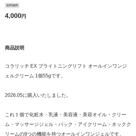
送料無料
4,000
円
商品説明
コラリッチ EX ブライトニングリフト オールインワンジ
ェルクリーム 1個55gです。
2026.05に購入いたしました。
これ１個で化粧水・乳液・美容液・美容オイル・クリー
ム・マッサージジェル・パック・アイクリーム・ネックク
リームの9つの機能を持つオールインワンジェルです。