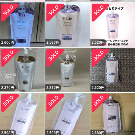
2,600
円
2,590
円
2,620
円
2,370
円
2,370
円
2,620
円
2,598
円
2,598
円
2,680
円