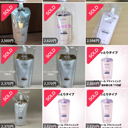
2,500
円
2,620
円
2,598
円
2,370
円
2,370
円
2,860
円
2,370
円
2,620
円
2,620
円