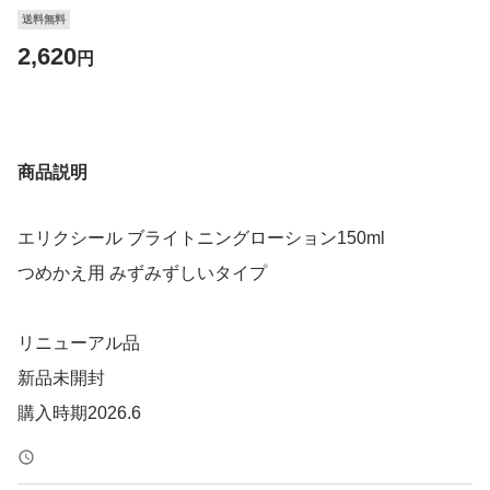
送料無料
2,620
円
商品説明
エリクシール ブライトニングローション150ml
つめかえ用 みずみずしいタイプ
リニューアル品
新品未開封
購入時期2026.6