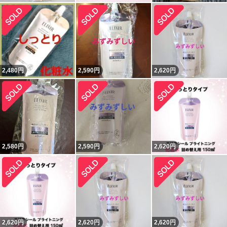
2,480
円
2,590
円
2,620
円
2,580
円
2,590
円
2,620
円
2,620
円
2,620
円
2,620
円