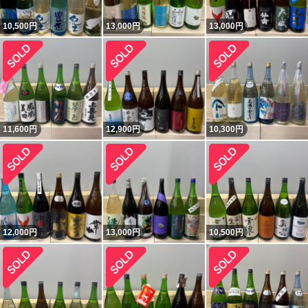
10,500
円
13,000
円
13,000
円
11,600
円
12,900
円
10,300
円
12,000
円
13,000
円
10,500
円