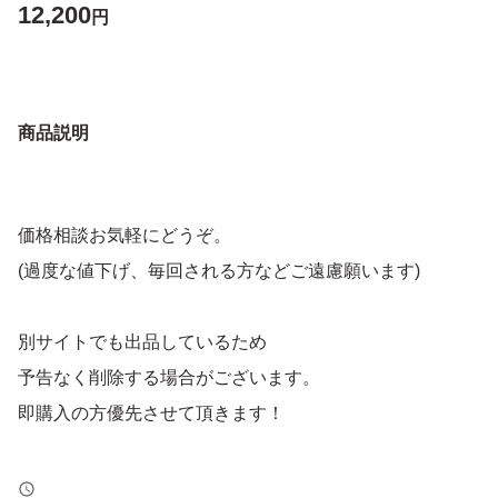
12,200
円
商品説明
価格相談お気軽にどうぞ。
(過度な値下げ、毎回される方などご遠慮願います)
別サイトでも出品しているため
予告なく削除する場合がございます。
即購入の方優先させて頂きます！
トラブル防止の為、返品、返金はお断りします。