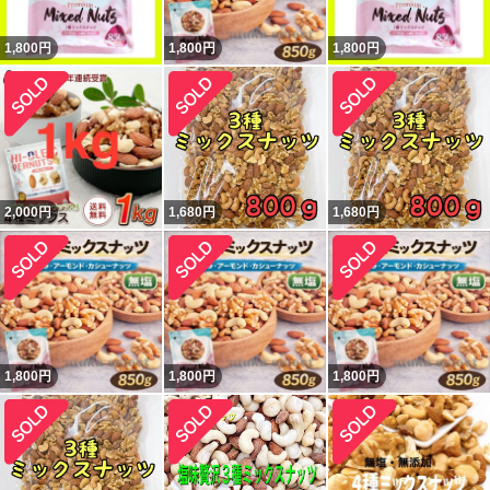
1,800
円
1,800
円
1,800
円
2,000
円
1,680
円
1,680
円
1,800
円
1,800
円
1,800
円