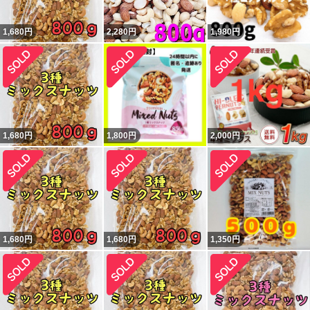
1,680
円
2,280
円
1,980
円
1,680
円
1,800
円
2,000
円
1,680
円
1,680
円
1,350
円