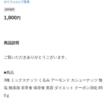
カリフォルニア堅果
送料無料
1,800
円
商品説明
ご覧いただきありがとうございます。
■商品
3種 ミックスナッツ くるみ アーモンド カシューナッツ 無
塩 無添加 非常食 保存食 美容 ダイエット クーポン消化 85
0ｇ