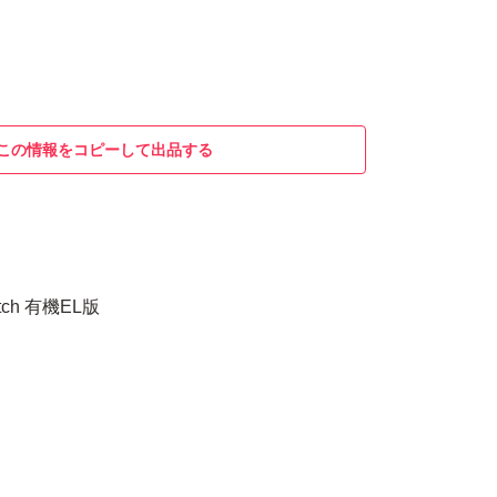
この情報をコピーして出品する
ch 有機EL版