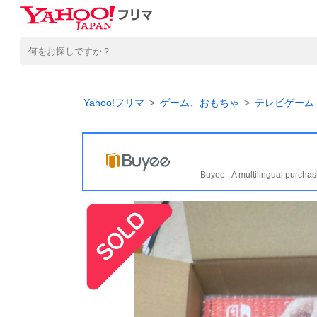
Yahoo!フリマ
ゲーム、おもちゃ
テレビゲーム
Buyee - A multilingual purchas