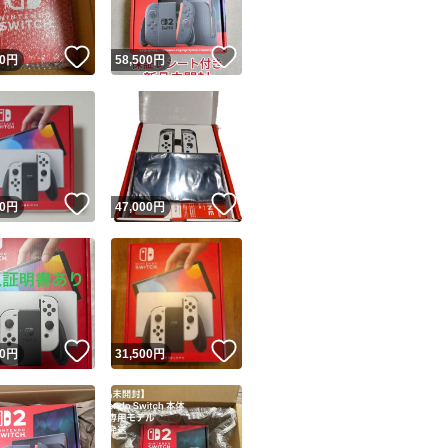
！
いいね！
いいね！
0
円
58,500
円
！
いいね！
いいね！
0
円
47,000
円
！
いいね！
いいね！
0
円
31,500
円