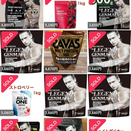
4,800
円
5,180
円
3,650
円
3,680
円
4,670
円
3,680
円
5,080
円
3,680
円
3,680
円