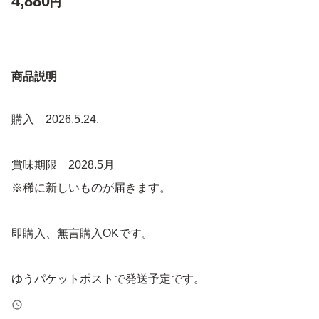
4,880
円
商品説明
購入 2026.5.24.
賞味期限 2028.5月
※稀に新しいものが届きます。
即購入、無言購入OKです。
ゆうパケットポストで発送予定です。
簡易包装で発送します。