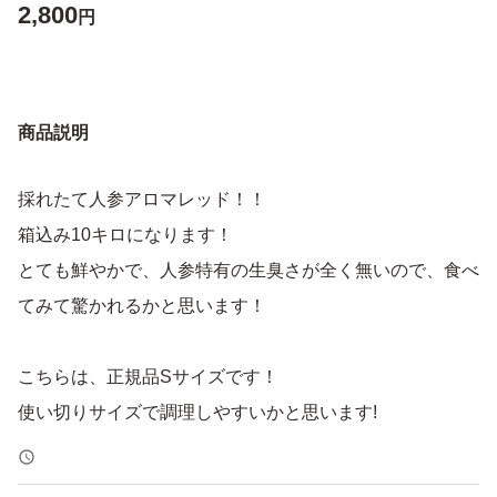
2,800
円
商品説明
採れたて人参アロマレッド！！
箱込み10キロになります！
とても鮮やかで、人参特有の生臭さが全く無いので、食べ
てみて驚かれるかと思います！
こちらは、正規品Sサイズです！
使い切りサイズで調理しやすいかと思います!