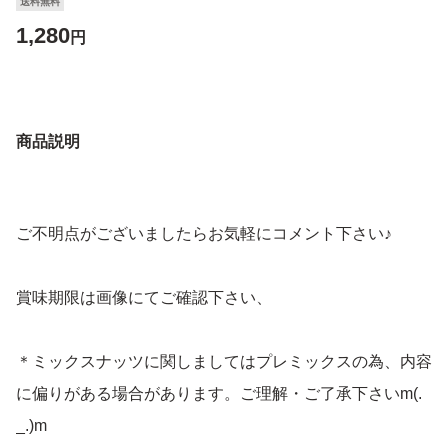
送料無料
1,280
円
商品説明
ご不明点がございましたらお気軽にコメント下さい♪
賞味期限は画像にてご確認下さい、
＊ミックスナッツに関しましてはプレミックスの為、内容
に偏りがある場合があります。ご理解・ご了承下さいm(.
_.)m