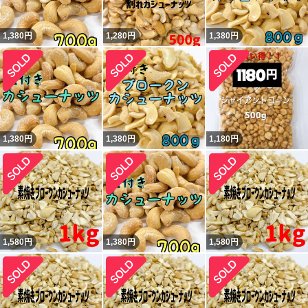
1,380
円
1,280
円
1,380
円
1,380
円
1,380
円
1,180
円
1,580
円
1,380
円
1,580
円