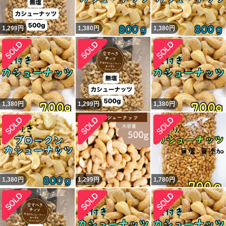
1,299
円
1,380
円
1,380
円
1,380
円
1,299
円
1,380
円
1,380
円
1,299
円
1,780
円