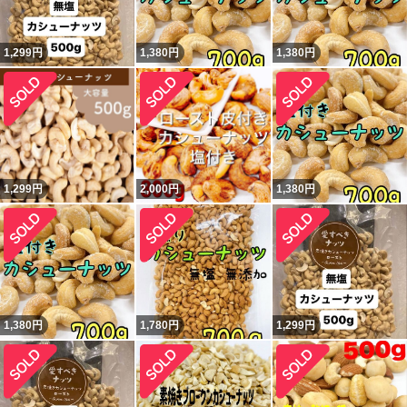
1,299
円
1,380
円
1,380
円
1,299
円
2,000
円
1,380
円
1,380
円
1,780
円
1,299
円