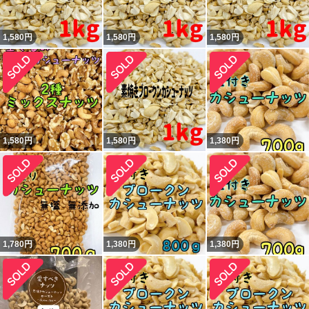
1,580
円
1,580
円
1,580
円
1,580
円
1,580
円
1,380
円
1,780
円
1,380
円
1,380
円