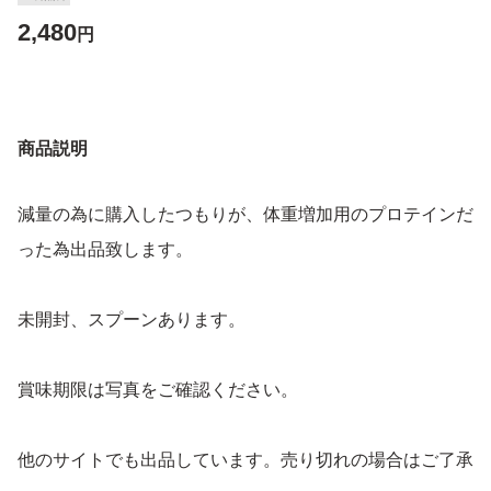
2,480
円
商品説明
減量の為に購入したつもりが、体重増加用のプロテインだ
った為出品致します。
未開封、スプーンあります。
賞味期限は写真をご確認ください。
他のサイトでも出品しています。売り切れの場合はご了承