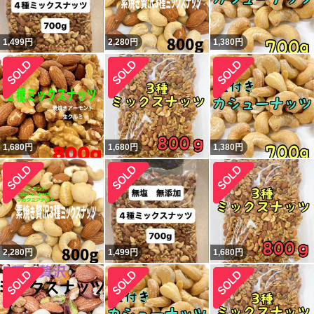
1,499
円
2,280
円
1,380
円
1,680
円
1,680
円
1,380
円
2,280
円
1,499
円
1,680
円