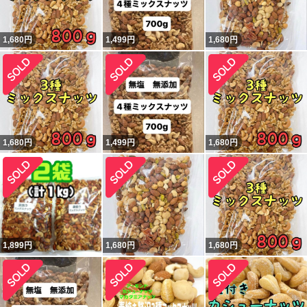
1,680
円
1,499
円
1,680
円
1,680
円
1,499
円
1,680
円
1,899
円
1,680
円
1,680
円