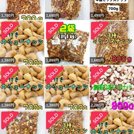
1,780
円
1,680
円
1,499
円
1,380
円
1,899
円
1,680
円
1,380
円
1,380
円
2,280
円