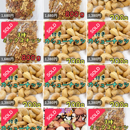
1,680
円
1,680
円
1,380
円
1,680
円
1,380
円
1,380
円
1,380
円
1,380
円
1,380
円