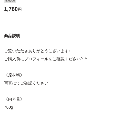
送料無料
1,780
円
商品説明
ご覧いただきありがとうございます♪
ご購入前にプロフィールをご確認ください^_^
《原材料》
写真にてご確認ください
《内容量》
700g