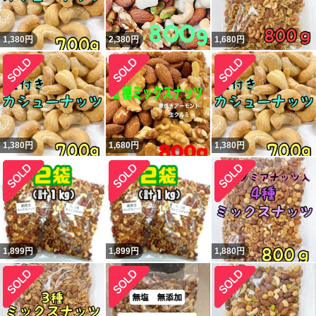
1,380
円
2,380
円
1,680
円
1,380
円
1,680
円
1,380
円
1,899
円
1,899
円
1,880
円