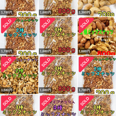
1,780
円
1,680
円
1,380
円
1,780
円
1,680
円
1,680
円
1,580
円
1,680
円
1,780
円