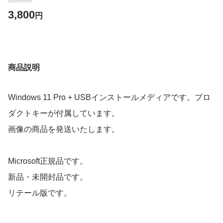
3,800
円
商品説明
Windows 11 Pro + USBインストールメディアです。プロ
ダクトキーが付属しています。
画像の商品を発送いたします。
Microsoft正規品です。
新品・未開封品です。
リテール版です。