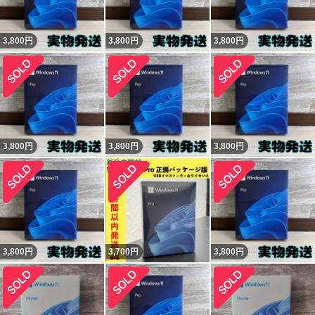
3,800
円
3,800
円
3,800
円
3,800
円
3,800
円
3,800
円
3,800
円
3,700
円
3,800
円