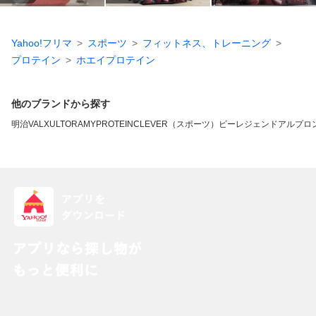
Yahoo!フリマ
スポーツ
フィットネス、トレーニング
プロテイン
ホエイプロテイン
他のブランドから探す
明治
VALX
ULTORA
MYPROTEIN
CLEVER（スポーツ）
ビーレジェンド
アルプロ