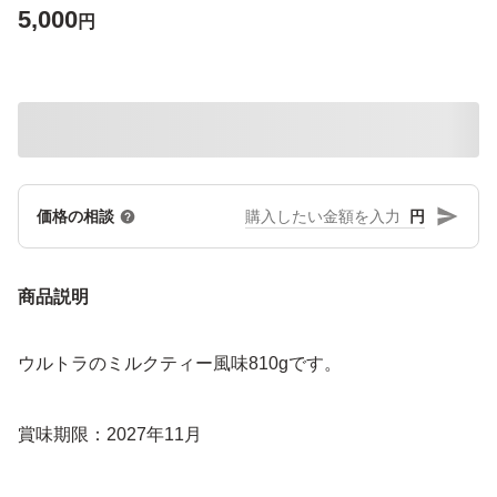
5,000
円
円
価格の相談
商品説明
ウルトラのミルクティー風味810gです。
賞味期限：2027年11月