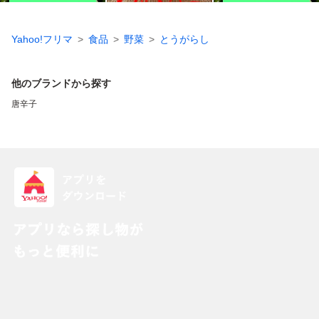
Yahoo!フリマ
食品
野菜
とうがらし
他のブランドから探す
唐辛子