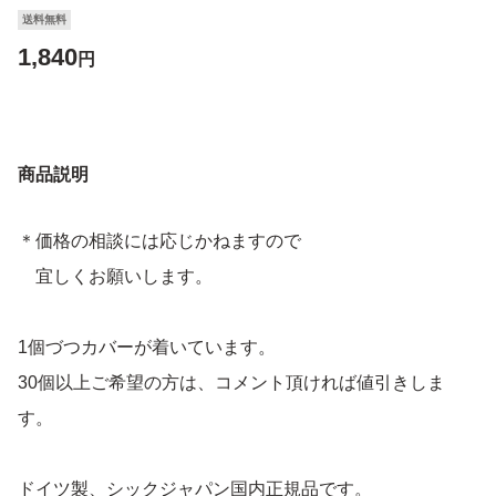
送料無料
1,840
円
商品説明
＊価格の相談には応じかねますので
宜しくお願いします。
1個づつカバーが着いています。
30個以上ご希望の方は、コメント頂ければ値引きしま
す。
ドイツ製、シックジャパン国内正規品です。