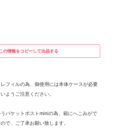
この情報をコピーして出品する
えレフィルの為、御使用には本体ケースが必要
ないようご注意ください。
うパケットポストminiの為、箱にへこみがで
すので、ご了承お願い致します。