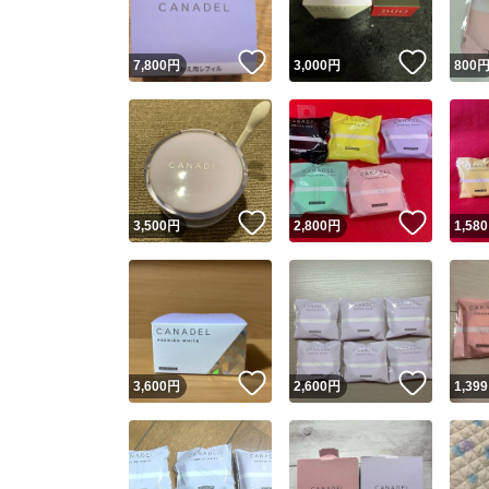
いいね！
いいね
7,800
円
3,000
円
800
いいね！
いいね
3,500
円
2,800
円
1,580
いいね！
いいね
3,600
円
2,600
円
1,399