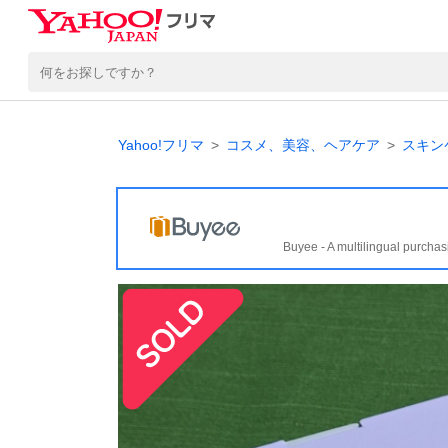
Yahoo!フリマ
コスメ、美容、ヘアケア
スキン
Buyee - A multilingual purchas