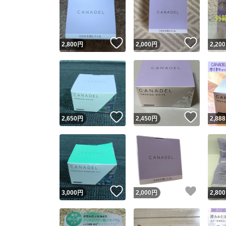
いいね！
いいね
2,800
円
2,000
円
2,200
いいね！
いいね
2,650
円
2,450
円
2,888
いいね！
いいね
3,000
円
2,000
円
2,800