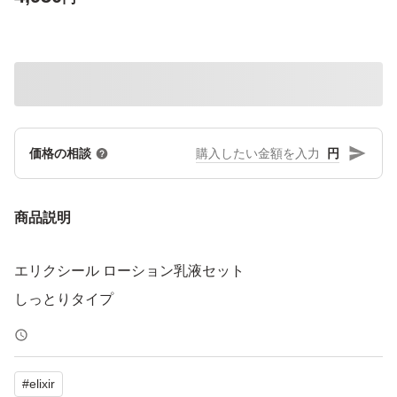
円
価格の相談
商品説明
エリクシール ローション乳液セット
#
elixir