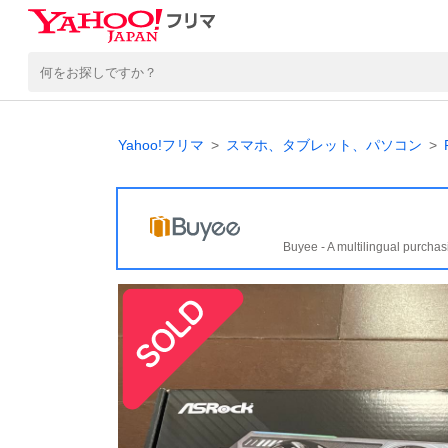
Yahoo!フリマ
スマホ、タブレット、パソコン
Buyee - A multilingual purchas