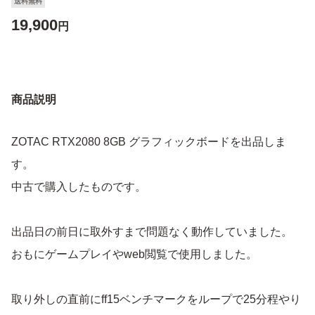
送料無料
19,900
円
商品説明
ZOTAC RTX2080 8GB グラフィックボードを出品しま
す。
中古で購入したものです。
出品日の前日に取外すまで問題なく動作していました。
おもにゲームプレイやweb閲覧で使用しました。
取り外しの直前にff15ベンチマークをループで25分程やり