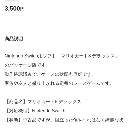
3,500
円
商品説明
Nintendo Switch用ソフト「マリオカート8 デラックス」
のパッケージ版です。
動作確認済みで、ケースの状態も良好です。
家族や友人と盛り上がれる定番のレースゲームです。
【商品名】マリオカート8 デラックス
【対応機種】Nintendo Switch
【状態】中古品ですが、目立った傷や汚れはなく綺麗な状