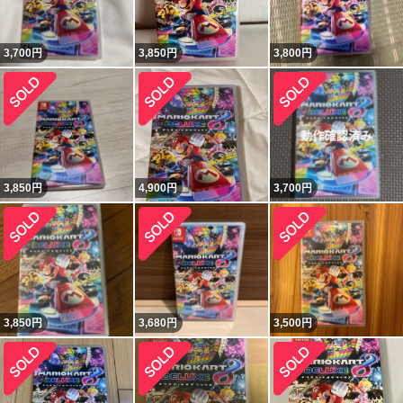
3,700
円
3,850
円
3,800
円
3,850
円
4,900
円
3,700
円
3,850
円
3,680
円
3,500
円