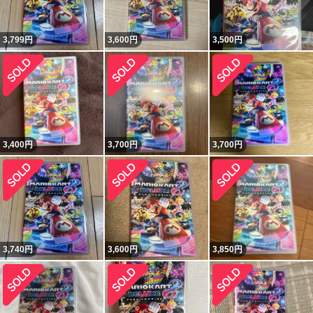
3,799
円
3,600
円
3,500
円
3,400
円
3,700
円
3,700
円
3,740
円
3,600
円
3,850
円