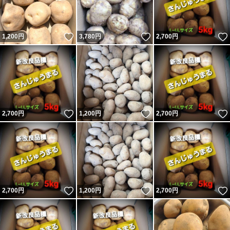
いいね！
いいね！
1,200
円
3,780
円
2,700
円
いいね！
いいね！
2,700
円
1,200
円
2,700
円
いいね！
いいね！
2,700
円
1,200
円
2,700
円