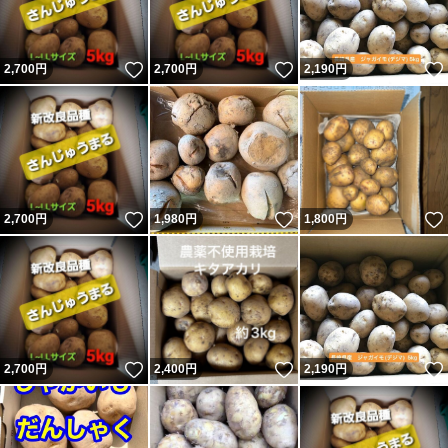
いいね！
いいね！
2,700
円
2,700
円
2,190
円
いいね！
いいね！
2,700
円
1,980
円
1,800
円
いいね！
いいね！
2,700
円
2,400
円
2,190
円