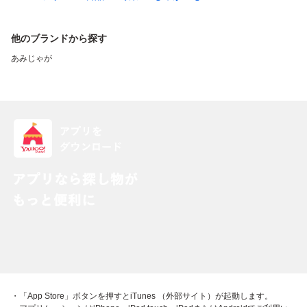
他のブランドから探す
あみじゃが
・「App Store」ボタンを押すとiTunes （外部サイト）が起動します。