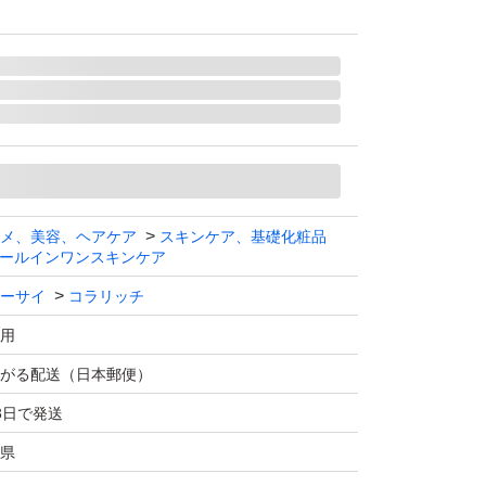
メ、美容、ヘアケア
スキンケア、基礎化粧品
ールインワンスキンケア
ーサイ
コラリッチ
用
がる配送（日本郵便）
3日で発送
県