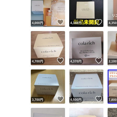
いいね！
いいね
4,000
円
4,348
円
4,350
いいね！
いいね
4,700
円
4,370
円
2,100
いいね！
いいね
3,700
円
4,500
円
7,800