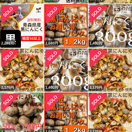
2,290
円
2,680
円
1,400
円
2,170
円
1,400
円
2,170
円
1,360
円
2,680
円
2,170
円