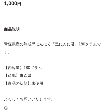
1,000
円
商品説明
青森県産の熟成黒にんにく「黒にんに君」180グラムで
す。
【内容量】180グラム
【産地】青森県
【商品の状態】未使用
よろしくお願いいたします。