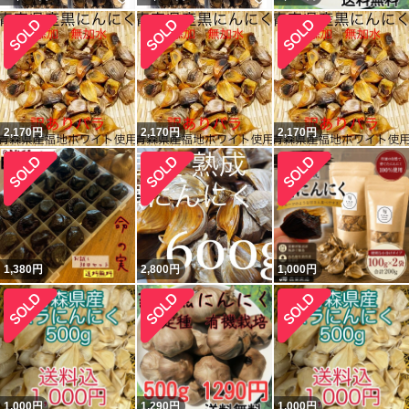
2,170
円
2,170
円
2,170
円
1,380
円
2,800
円
1,000
円
1,000
円
1,290
円
1,000
円