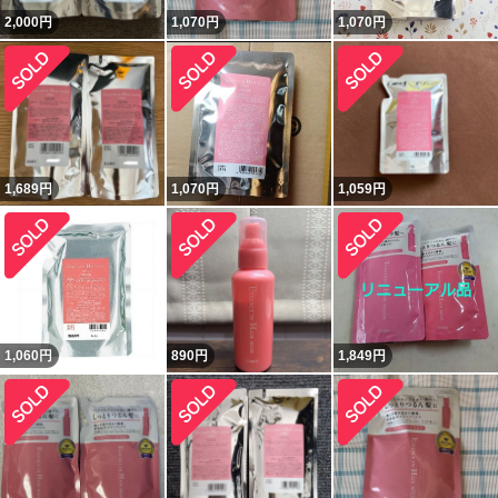
2,000
円
1,070
円
1,070
円
1,689
円
1,070
円
1,059
円
1,060
円
890
円
1,849
円