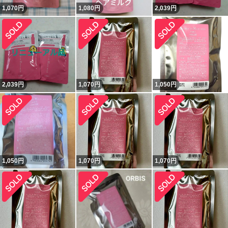
1,070
円
1,080
円
2,039
円
2,039
円
1,070
円
1,050
円
1,050
円
1,070
円
1,070
円