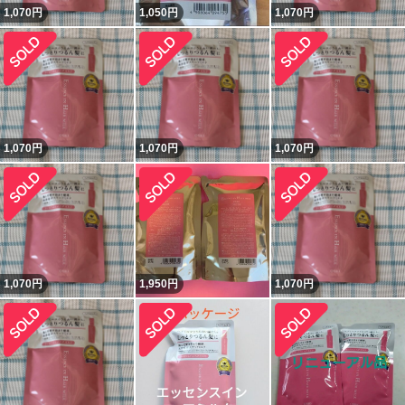
1,070
円
1,050
円
1,070
円
1,070
円
1,070
円
1,070
円
1,070
円
1,950
円
1,070
円