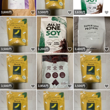
いいね！
いいね！
3,600
円
3,500
円
3,630
円
いいね！
いいね！
3,500
円
3,200
円
3,400
円
いいね！
いいね！
3,500
円
3,958
円
3,500
円