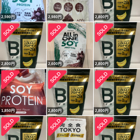
2,590
円
2,980
円
2,800
円
2,800
円
2,600
円
2,800
円
1,850
円
2,800
円
2,800
円