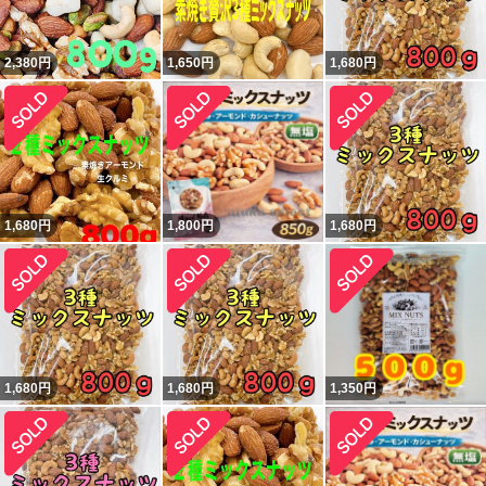
2,380
円
1,650
円
1,680
円
1,680
円
1,800
円
1,680
円
1,680
円
1,680
円
1,350
円