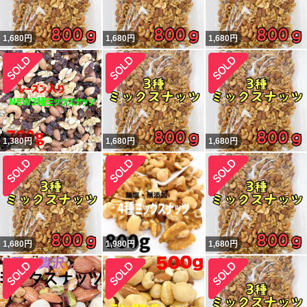
1,680
円
1,680
円
1,680
円
1,380
円
1,680
円
1,680
円
1,680
円
1,980
円
1,680
円