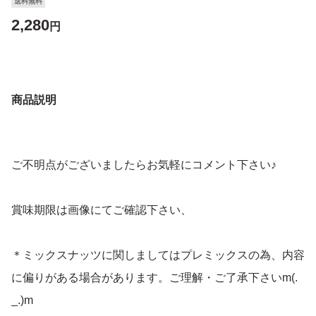
送料無料
2,280
円
商品説明
ご不明点がございましたらお気軽にコメント下さい♪
賞味期限は画像にてご確認下さい、
＊ミックスナッツに関しましてはプレミックスの為、内容
に偏りがある場合があります。ご理解・ご了承下さいm(.
_.)m