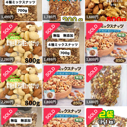
1,499
円
1,780
円
1,680
円
2,280
円
1,499
円
1,800
円
2,280
円
1,800
円
1,680
円