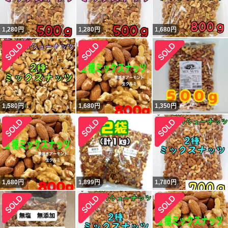
1,280
円
1,280
円
1,680
円
1,580
円
1,680
円
1,350
円
1,680
円
1,899
円
1,780
円