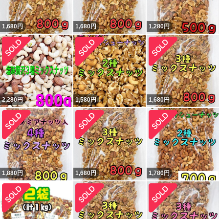
1,680
円
1,680
円
1,280
円
2,280
円
1,580
円
1,680
円
1,880
円
1,680
円
1,780
円