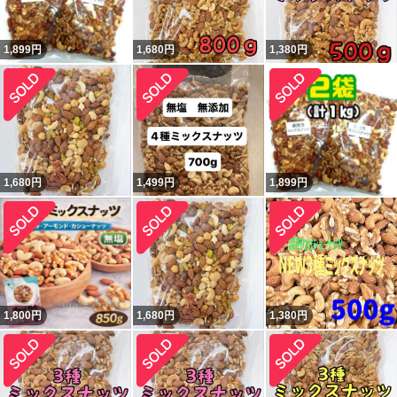
1,899
円
1,680
円
1,380
円
1,680
円
1,499
円
1,899
円
1,800
円
1,680
円
1,380
円