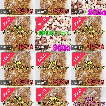
1,680
円
1,680
円
2,280
円
1,680
円
2,280
円
1,680
円
1,680
円
1,680
円
1,680
円