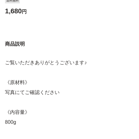
送料無料
1,680
円
商品説明
ご覧いただきありがとうございます♪
《原材料》
写真にてご確認ください
《内容量》
800g