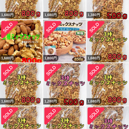
1,680
円
1,680
円
1,380
円
1,680
円
1,800
円
1,680
円
1,680
円
1,280
円
1,680
円