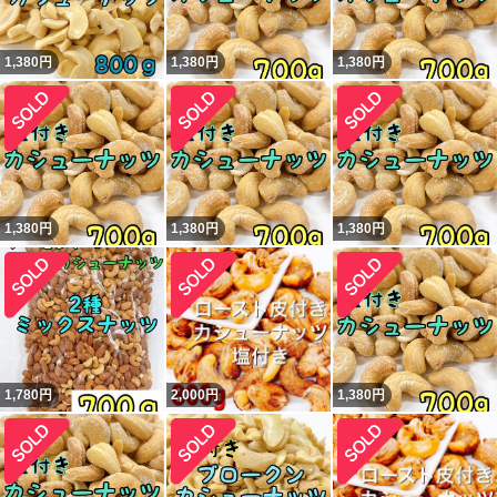
1,380
円
1,380
円
1,380
円
1,380
円
1,380
円
1,380
円
1,780
円
2,000
円
1,380
円