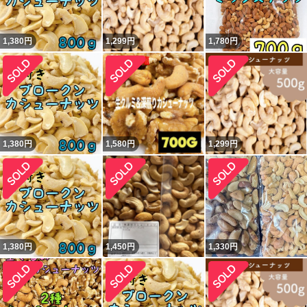
1,380
円
1,299
円
1,780
円
1,380
円
1,580
円
1,299
円
1,380
円
1,450
円
1,330
円