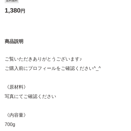
送料無料
1,380
円
商品説明
ご覧いただきありがとうございます♪
ご購入前にプロフィールをご確認ください^_^
《原材料》
写真にてご確認ください
《内容量》
700g