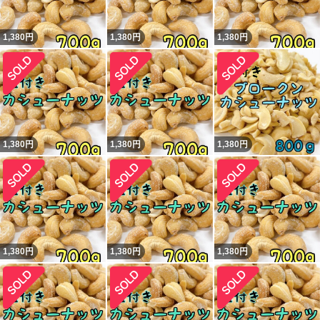
1,380
円
1,380
円
1,380
円
1,380
円
1,380
円
1,380
円
1,380
円
1,380
円
1,380
円