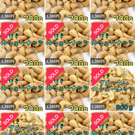
1,380
円
1,380
円
1,380
円
1,380
円
1,380
円
1,380
円
1,380
円
1,380
円
1,380
円