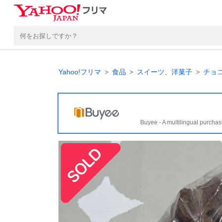
Yahoo!フリマ
食品
スイーツ、洋菓子
チョ
Buyee - A multilingual purchas