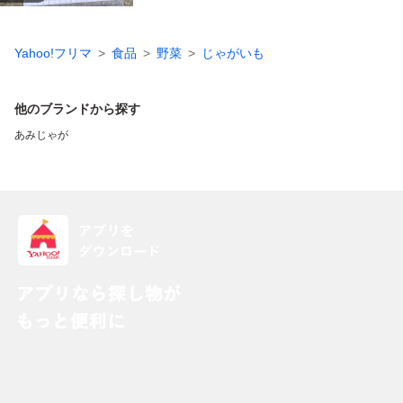
Yahoo!フリマ
食品
野菜
じゃがいも
他のブランドから探す
あみじゃが