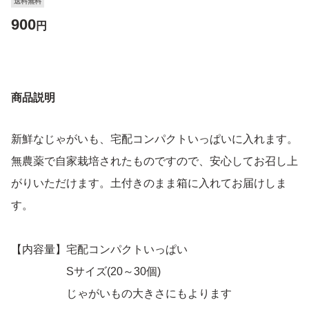
送料無料
900
円
商品説明
新鮮なじゃがいも、宅配コンパクトいっぱいに入れます。
無農薬で自家栽培されたものですので、安心してお召し上
がりいただけます。土付きのまま箱に入れてお届けしま
す。
【内容量】宅配コンパクトいっぱい
Sサイズ(20～30個)
じゃがいもの大きさにもよります