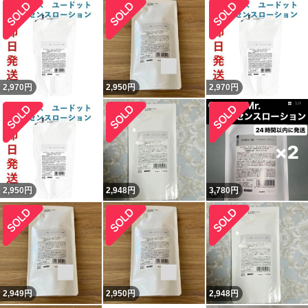
2,970
円
2,950
円
2,970
円
2,950
円
2,948
円
3,780
円
2,949
円
2,950
円
2,948
円