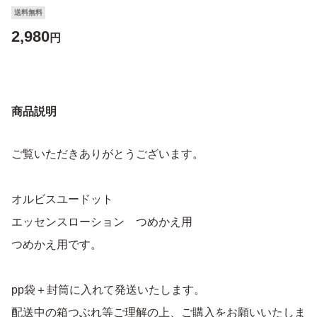
送料無料
2,980
円
商品説明
ご覧いただきありがとうございます。
オルビスユードット
エッセンスローション つめかえ用
つめかえ用です。
pp袋＋封筒に入れて発送いたします。
配送中の箱つぶれ等ご理解の上、ご購入をお願いいたしま