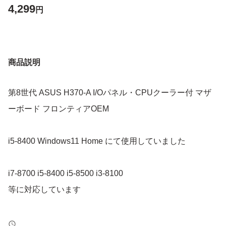
4,299
円
商品説明
第8世代 ASUS H370-A I/Oパネル・CPUクーラー付 マザ
ーボード フロンティアOEM
i5-8400 Windows11 Home にて使用していました
i7-8700 i5-8400 i5-8500 i3-8100
等に対応しています
非喫煙環境での使用保管を行っています