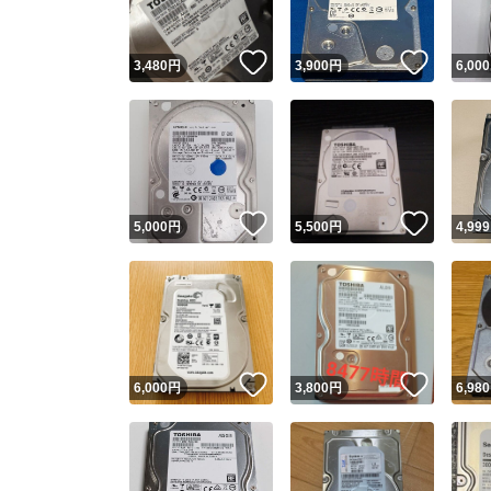
いいね！
いいね
3,480
円
3,900
円
6,000
いいね！
いいね
5,000
円
5,500
円
4,999
いいね！
いいね
6,000
円
3,800
円
6,980