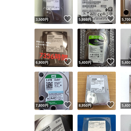
いいね！
いいね
3,500
円
5,999
円
5,700
いいね！
いいね
6,900
円
5,400
円
5,400
いいね！
いいね
7,800
円
8,950
円
5,400