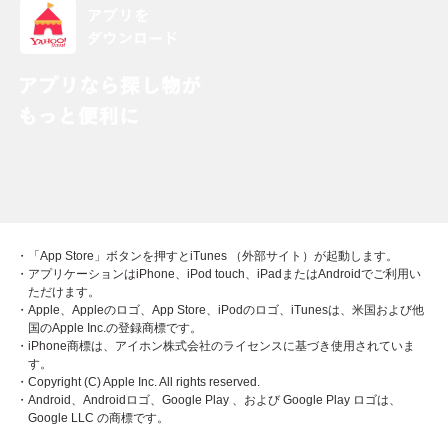
・「App Store」ボタンを押すとiTunes （外部サイト）が起動します。
・アプリケーションはiPhone、iPod touch、iPadまたはAndroidでご利用い
ただけます。
・Apple、Appleのロゴ、App Store、iPodのロゴ、iTunesは、米国および他
国のApple Inc.の登録商標です。
・iPhone商標は、アイホン株式会社のライセンスに基づき使用されていま
す。
・Copyright (C) Apple Inc. All rights reserved.
・Android、Androidロゴ、Google Play 、および Google Play ロゴは、
Google LLC の商標です。