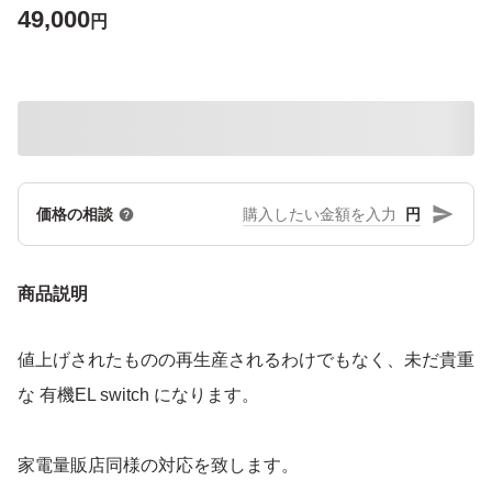
49,000
円
円
価格の相談
商品説明
値上げされたものの再生産されるわけでもなく、未だ貴重
な 有機EL switch になります。
家電量販店同様の対応を致します。