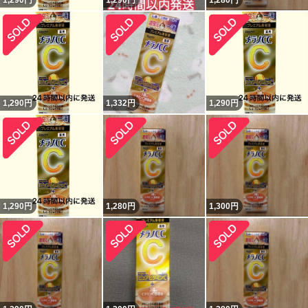
1,290
円
1,290
円
1,280
円
1,290
円
1,332
円
1,290
円
1,290
円
1,280
円
1,300
円