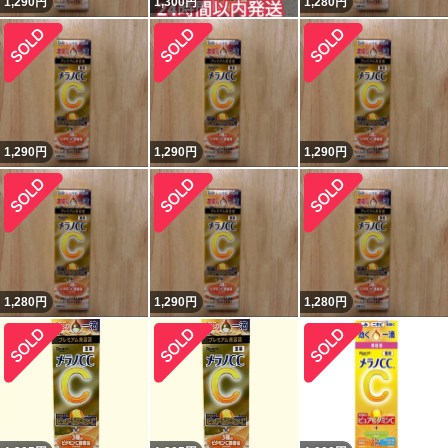
1,290
円
1,300
円
1,280
円
1,290
円
1,290
円
1,290
円
1,280
円
1,290
円
1,280
円