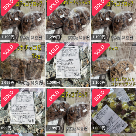
1,199
円
1,299
円
1,199
円
1,699
円
1,000
円
1,100
円
699
円
1,199
円
1,000
円