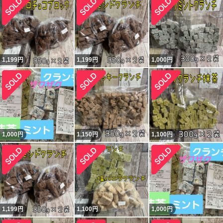
1,199
円
1,199
円
1,000
円
1,000
円
1,150
円
1,100
円
1,199
円
1,100
円
1,000
円