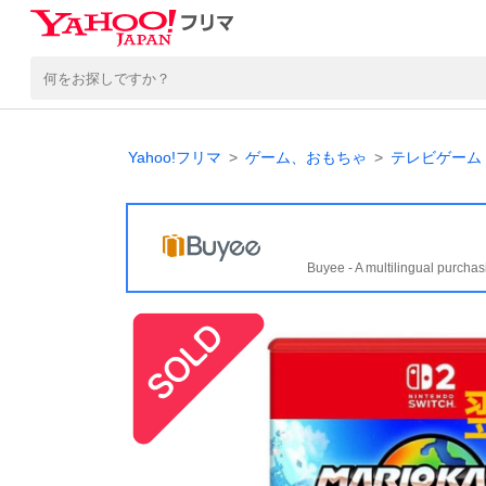
Yahoo!フリマ
ゲーム、おもちゃ
テレビゲーム
Buyee - A multilingual purchas