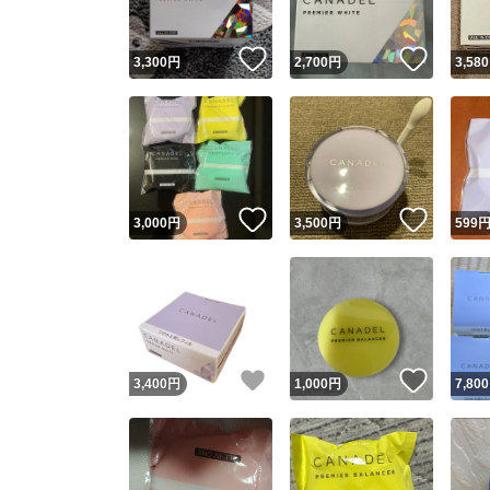
いいね！
いいね
3,300
円
2,700
円
3,580
いいね！
いいね
3,000
円
3,500
円
599
いいね！
いいね
3,400
円
1,000
円
7,800