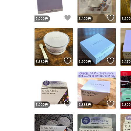
いいね！
いいね
2,000
円
3,400
円
3,200
いいね！
いいね
3,380
円
1,900
円
2,470
いいね！
いいね
3,000
円
2,888
円
2,800