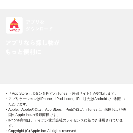
・「App Store」ボタンを押すとiTunes （外部サイト）が起動します。
・アプリケーションはiPhone、iPod touch、iPadまたはAndroidでご利用い
ただけます。
・Apple、Appleのロゴ、App Store、iPodのロゴ、iTunesは、米国および他
国のApple Inc.の登録商標です。
・iPhone商標は、アイホン株式会社のライセンスに基づき使用されていま
す。
・Copyright (C) Apple Inc. All rights reserved.