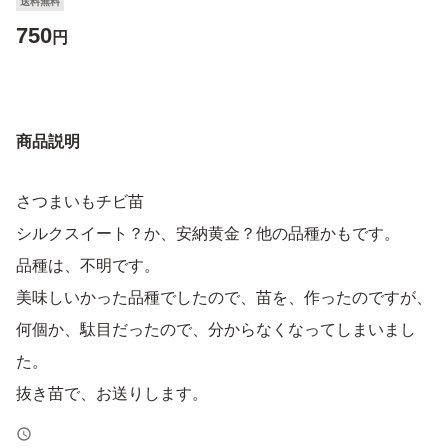
送料無料
750
円
商品説明
さつまいもチビ苗
シルクスイート？か、安納黄金？他の品種かもです。
品種は、不明です。
美味しいかった品種でしたので、苗を、作ったのですが、
何個か、駄目だったので、分からなくなってしまいまし
た。
抜き苗で、お送りします。