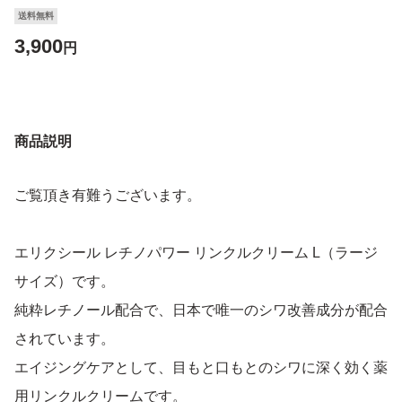
送料無料
3,900
円
商品説明
ご覧頂き有難うございます。
エリクシール レチノパワー リンクルクリーム L（ラージ
サイズ）です。
純粋レチノール配合で、日本で唯一のシワ改善成分が配合
されています。
エイジングケアとして、目もと口もとのシワに深く効く薬
用リンクルクリームです。