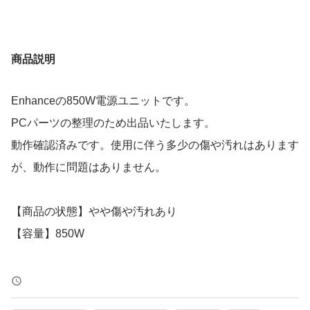
商品説明
Enhanceの850W電源ユニットです。
PCパーツの整理のため出品いたします。
動作確認済みです。使用に伴う多少の傷や汚れはあります
が、動作に問題はありません。
【商品の状態】やや傷や汚れあり
【容量】850W
よろしくお願いいたします。