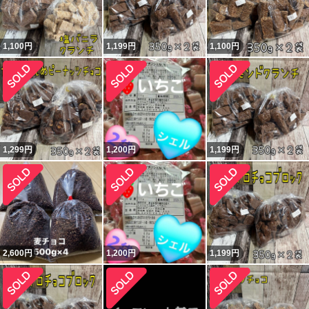
1,100
円
1,199
円
1,100
円
1,299
円
1,200
円
1,199
円
2,600
円
1,200
円
1,199
円