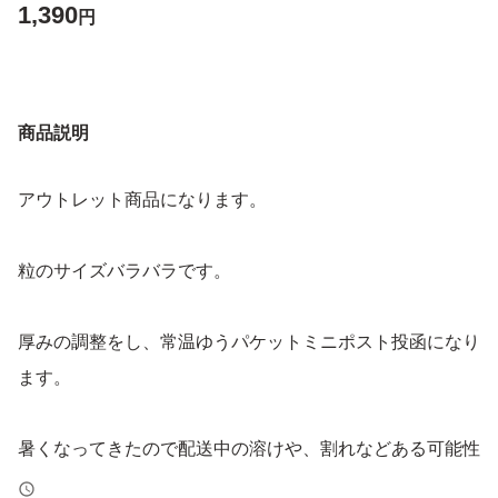
1,390
円
商品説明
アウトレット商品になります。
粒のサイズバラバラです。
厚みの調整をし、常温ゆうパケットミニポスト投函になり
ます。
暑くなってきたので配送中の溶けや、割れなどある可能性
が高くなってきました。