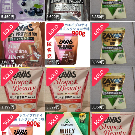
5,450
円
3,600
円
3,350
円
3,680
円
3,650
円
3,350
円
3,399
円
3,399
円
3,350
円