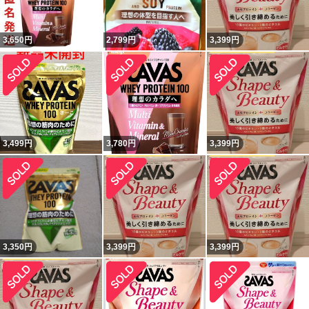
3,650
円
2,799
円
3,399
円
3,499
円
3,780
円
3,399
円
3,350
円
3,399
円
3,399
円