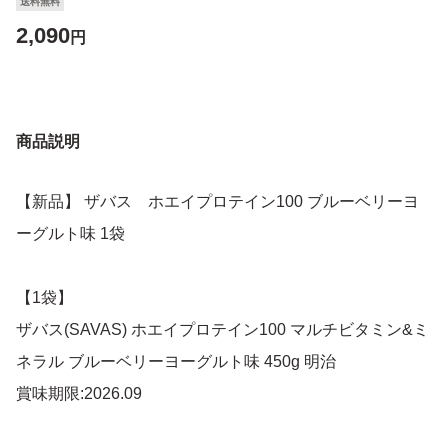
送料無料
2,090
円
商品説明
【新品】 ザバス ホエイプロテイン100 ブルーベリーヨ
ーグルト味 1袋
【1袋】
ザバス(SAVAS) ホエイプロテイン100 マルチビタミン&ミ
ネラル ブルーベリーヨーグルト味 450g 明治
賞味期限:2026.09