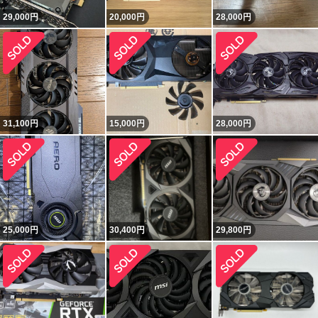
29,000
円
20,000
円
28,000
円
31,100
円
15,000
円
28,000
円
25,000
円
30,400
円
29,800
円