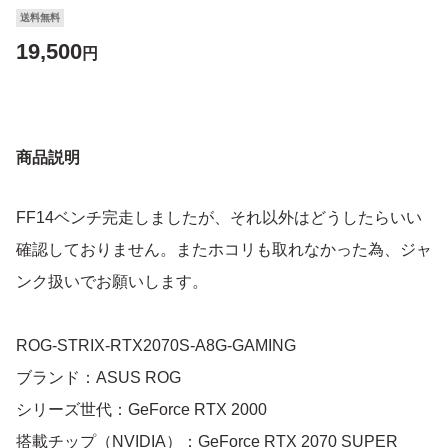
送料無料
19,500
円
商品説明
FF14ベンチ完走しましたが、それ以外はどうしたらいい
確認しておりません。またホコリも取れなかった為、ジャ
ンク扱いでお願いします。
ROG-STRIX-RTX2070S-A8G-GAMING
ブランド：ASUS ROG
シリーズ世代：GeForce RTX 2000
搭載チップ（NVIDIA）：GeForce RTX 2070 SUPER