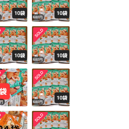
円
680
円
円
680
円
円
680
円