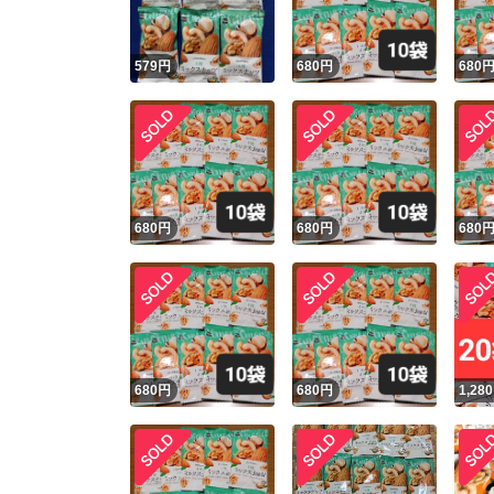
579
円
680
円
680
680
円
680
円
680
680
円
680
円
1,280