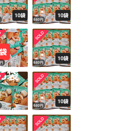
円
680
円
円
680
円
円
680
円