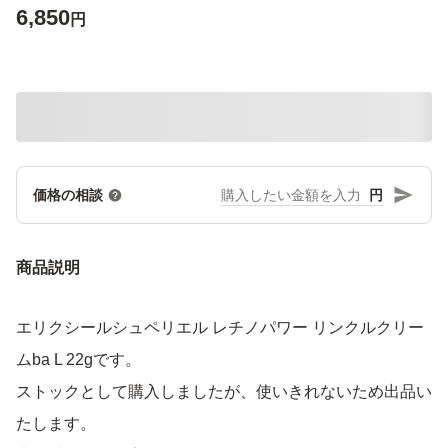
6,850
円
円
価格の相談
商品説明
エリクシールシュペリエル レチノパワー リンクルクリー
ムba L 22gです。
ストックとして購入しましたが、使いきれないため出品い
たします。