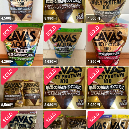
4,500
円
8,980
円
4,500
円
4,290
円
4,680
円
4,390
円
8,500
円
8,980
円
8,980
円