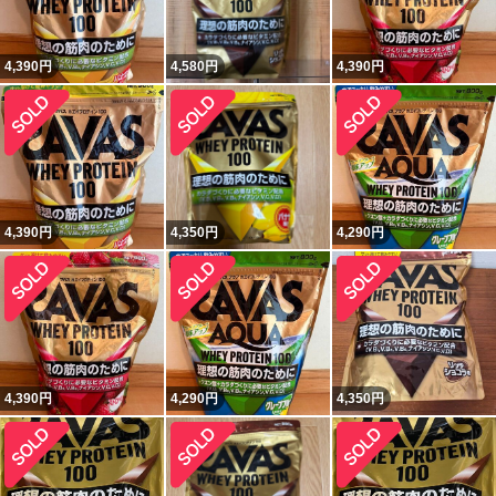
4,390
円
4,580
円
4,390
円
4,390
円
4,350
円
4,290
円
4,390
円
4,290
円
4,350
円