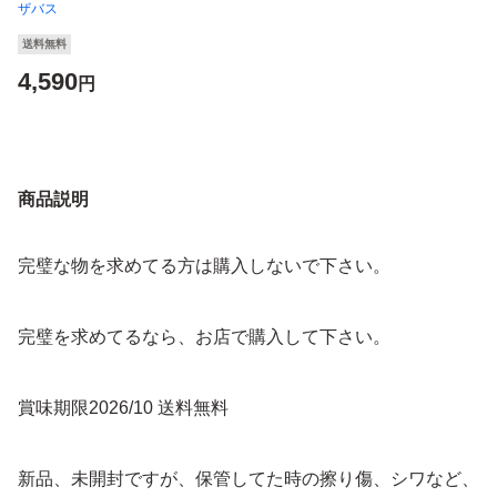
ザバス
送料無料
4,590
円
商品説明
完璧な物を求めてる方は購入しないで下さい。
完璧を求めてるなら、お店で購入して下さい。
賞味期限2026/10 送料無料
新品、未開封ですが、保管してた時の擦り傷、シワなど、