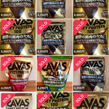
8,980
円
4,350
円
8,980
円
8,980
円
4,350
円
8,980
円
4,390
円
4,290
円
4,350
円